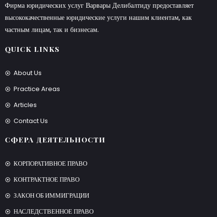
Фирма юридических услуг Варвары Делибалтиду предоставляет
высококачественные юридические услуги нашим клиентам, как
частным лицам, так и бизнесам.
QUICK LINKS
About Us
Practice Areas
Articles
Contact Us
СФЕРА ДЕЯТЕЛЬНОСТИ
КОРПОРАТИВНОЕ ПРАВО
КОНТРАКТНОЕ ПРАВО
ЗАКОН ОБ ИММИГРАЦИИ
НАСЛЕДСТВЕННОЕ ПРАВО