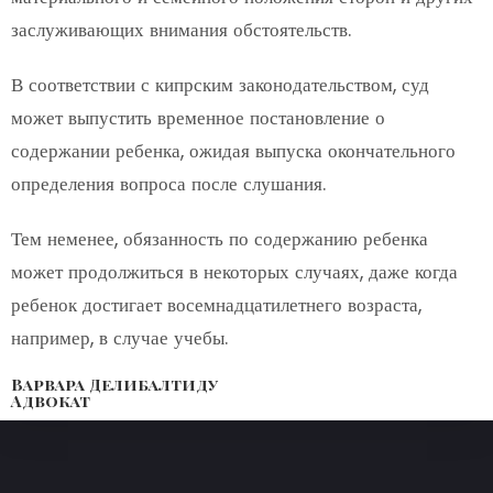
заслуживающих внимания обстоятельств.
В соответствии с кипрским законодательством, суд
может выпустить временное постановление о
содержании ребенка, ожидая выпуска окончательного
определения вопроса после слушания.
Тем неменее, обязанность по содержанию ребенка
может продолжиться в некоторых случаях, даже когда
ребенок достигает восемнадцатилетнего возраста,
например, в случае учебы.
Варвара Делибалтиду
Адвокат