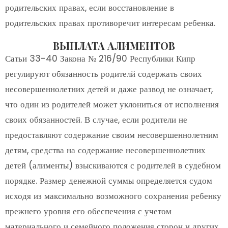
родительских правах, если восстановление в
родительских правах противоречит интересам ребенка.
ВЫПЛАТА АЛИМЕНТОВ
Сатьи 33-40 Закона № 216/90 Республики Кипр
регулируют обязанность родителй содержать своих
несовершеннолетних детей и даже развод не означает,
что один из родителей может уклониться от исполнения
своих обязанностей. В случае, если родители не
предоставляют содержание своим несовершеннолетним
детям, средства на содержание несовершеннолетних
детей (алименты) взыскиваются с родителей в судебном
порядке. Размер денежной суммы определяется судом
исходя из максимально возможного сохранения ребенку
прежнего уровня его обеспечения с учетом
материального и семейного положения сторон и других