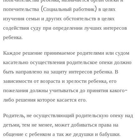
попечительства (Социальный работник) в целях
изучения семьи и других обстоятельств в целях
содействия суду при определении лучших интересов
ребенка.
Каждое решение принимаемое родителями или судом
касательно осуществления родительское опеки должно
быть направлено на защиту интересов ребенка. В
зависимости от возраста и зрелости ребенка, его
пожелания должны учитываться до принятия какого-
либо решения которое касается его.
Родитель, не осуществляющий родительскую опеку над
детьми, тем не менее, может добиваться права на
общение с ребенком а так же дедушки и бабушки.