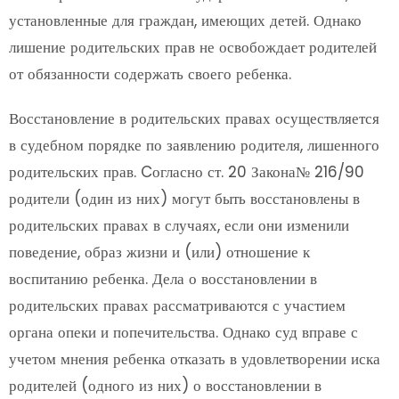
установленные для граждан, имеющих детей. Однако
лишение родительских прав не освобождает родителей
от обязанности содержать своего ребенка.
Восстановление в родительских правах осуществляется
в судебном порядке по заявлению родителя, лишенного
родительских прав. Cогласно ст. 20 Закона№ 216/90
родители (один из них) могут быть восстановлены в
родительских правах в случаях, если они изменили
поведение, образ жизни и (или) отношение к
воспитанию ребенка. Дела о восстановлении в
родительских правах рассматриваются с участием
органа опеки и попечительства. Однако суд вправе с
учетом мнения ребенка отказать в удовлетворении иска
родителей (одного из них) о восстановлении в