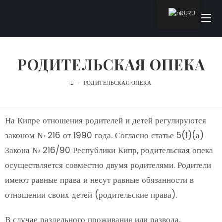
RU
РОДИТЕЛЬСКАЯ ОПЕКА
>
РОДИТЕЛЬСКАЯ ОПЕКА
На Кипре отношения родителей и детей регулируются
законом № 216 от 1990 года. Согласно статье 5(1)(а)
Закона № 216/90 Республики Кипр, родительская опека
осуществляется совместно двумя родителями. Родители
имеют равные права и несут равные обязанности в
отношении своих детей (родительские права).
В случае раздельного проживания или развода,