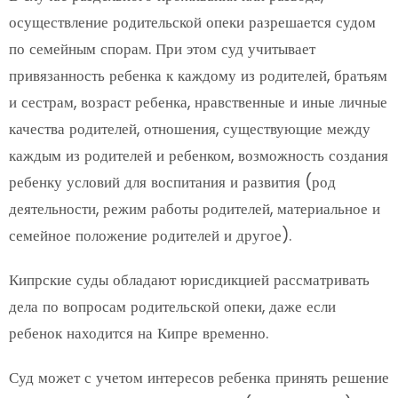
осуществление родительской опеки разрешается судом
по семейным спорам. При этом суд учитывает
привязанность ребенка к каждому из родителей, братьям
и сестрам, возраст ребенка, нравственные и иные личные
качества родителей, отношения, существующие между
каждым из родителей и ребенком, возможность создания
ребенку условий для воспитания и развития (род
деятельности, режим работы родителей, материальное и
семейное положение родителей и другое).
Кипрские суды обладают юрисдикцией рассматривать
дела по вопросам родительской опеки, даже если
ребенок находится на Кипре временно.
Суд может с учетом интересов ребенка принять решение