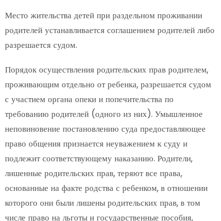
Место жительства детей при раздельном проживании
родителей устанавливается соглашением родителей либо
разрешается судом.
Порядок осуществления родительских прав родителем,
проживающим отдельно от ребенка, разрешается судом
с участием органа опеки и попечительства по
требованию родителей (одного из них). Умышленное
неповиновение постановлению суда предоставляющее
право общения признается неуважением к суду и
подлежит соответствующему наказанию. Родители,
лишенные родительских прав, теряют все права,
основанные на факте родства с ребенком, в отношении
которого они были лишены родительских прав, в том
числе право на льготы и государственные пособия,