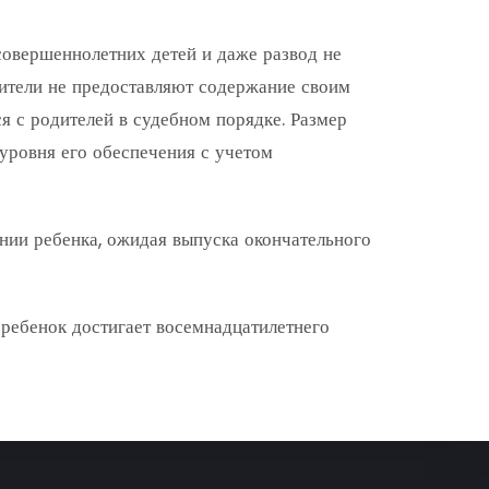
овершеннолетних детей и даже развод не
одители не предоставляют содержание своим
 с родителей в судебном порядке. Размер
уровня его обеспечения с учетом
нии ребенка, ожидая выпуска окончательного
 ребенок достигает восемнадцатилетнего